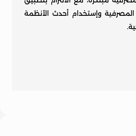
منتجات وخدمات مصرفية مبتكرة، مع الالتزام بتطبيق 
أفضل الممارسات المصرفية وإستخدام أحدث الأنظمة 
ية.