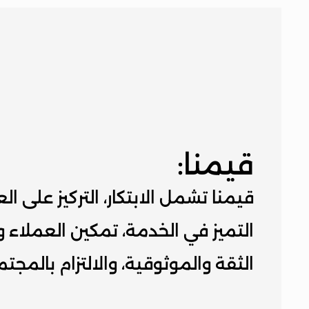
قيمنا:
الثقة والموثوقية، والالتزام بالمجتم