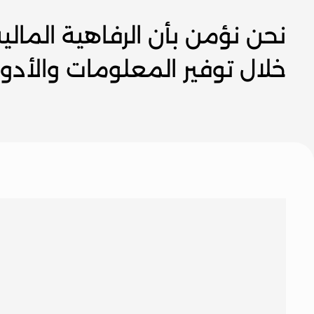
خلال توفير المعلومات والأدوات