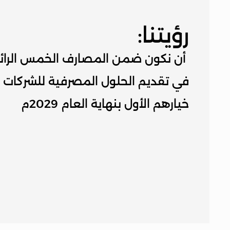
رؤيتنا:
خيارهم الأول بنهاية العام 2029م