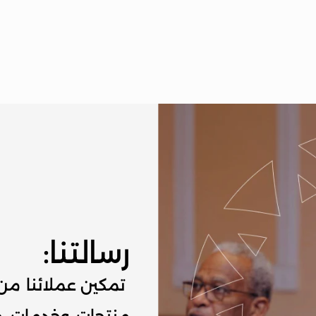
رسالتنا: