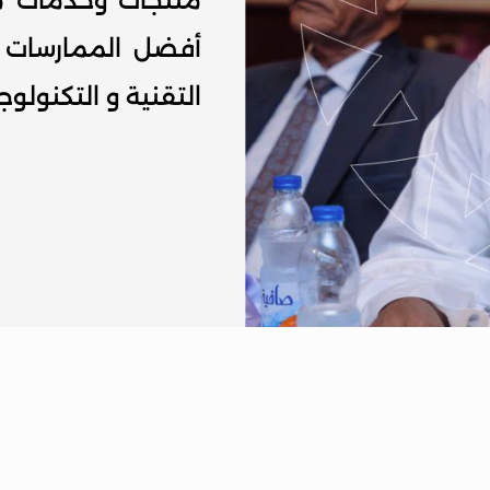
التقنية و التكنولوج