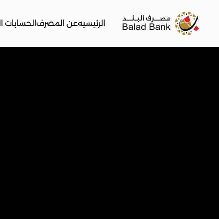
الرئيسيه
عن المصرف
الحسابات ا
عن مصرف البلد: